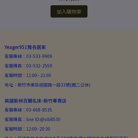
加入購物車
Yeager951雅各居家
客服專線：03-533-9909
客服傳真：03-532-2559
客服時間：11:00~ 21:00
地址：新竹市東區經國路一段33號(週二公休)
英國斯林百蘭名床-新竹專賣店
客服專線：03-668-8535
客服傳真：line ID:@slb8535
客服時間：12:00~20:30