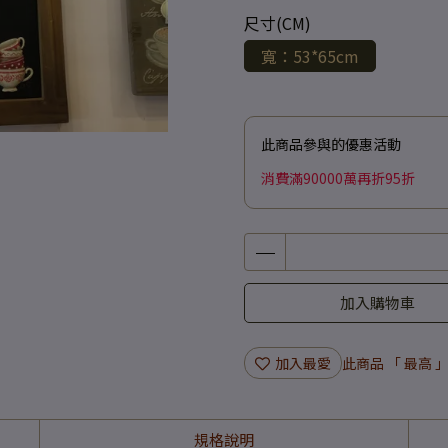
尺寸(CM)
寬：53*65cm
此商品參與的優惠活動
消費滿90000萬再折95折
加入購物車
加入最愛
此商品 「 最高
規格說明