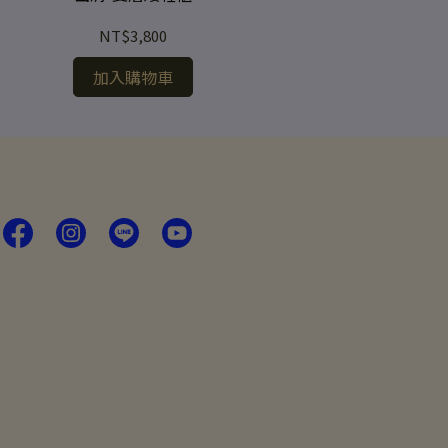
NT$3,800
加入購物車