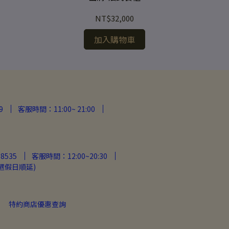
NT$32,000
加入購物車
9
客服時間：11:00~ 21:00
8535
客服時間：12:00~20:30
遇假日順延)
特約商店優惠查詢