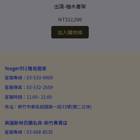
出清-柚木書架
NT$12,500
加入購物車
Yeager951雅各居家
客服專線：03-533-9909
客服傳真：03-532-2559
客服時間：11:00~ 21:00
地址：新竹市東區經國路一段33號(週二公休)
英國斯林百蘭名床-新竹專賣店
客服專線：03-668-8535