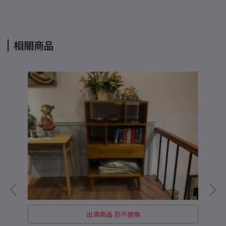
相關商品
出清商品 恕不退換