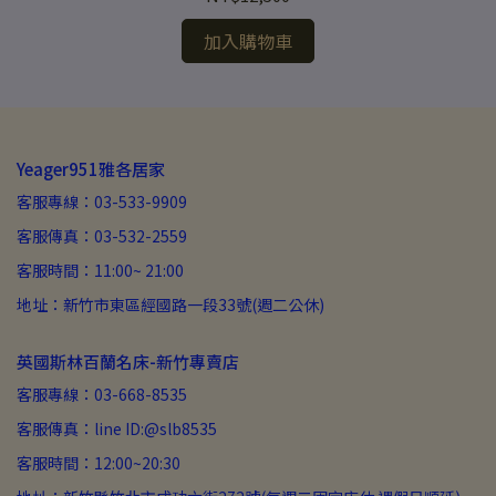
加入購物車
Yeager951雅各居家
客服專線：03-533-9909
客服傳真：03-532-2559
客服時間：11:00~ 21:00
地址：新竹市東區經國路一段33號(週二公休)
英國斯林百蘭名床-新竹專賣店
客服專線：03-668-8535
客服傳真：line ID:@slb8535
客服時間：12:00~20:30