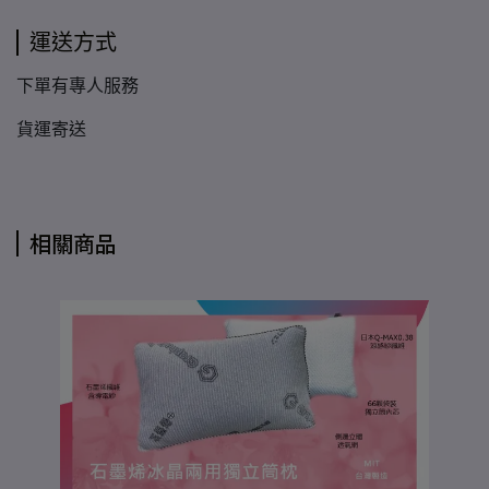
運送方式
下單有專人服務
貨運寄送
相關商品