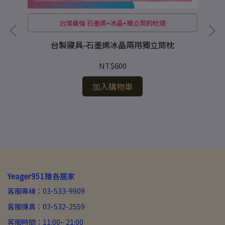
台灣最強 石墨烯+冰晶+獨立筒的枕頭
台製寢具-石墨烯冰晶兩用獨立筒枕
NT$600
加入購物車
Yeager951雅各居家
客服專線：03-533-9909
客服傳真：03-532-2559
客服時間：11:00~ 21:00