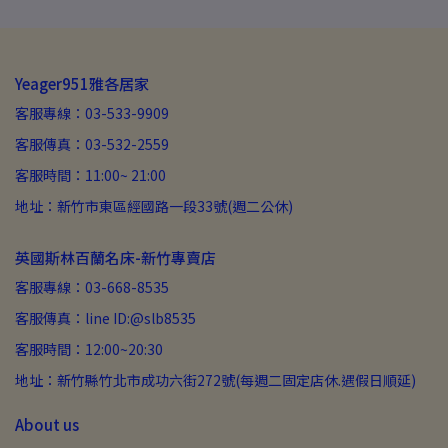
Yeager951雅各居家
客服專線：03-533-9909
客服傳真：03-532-2559
客服時間：11:00~ 21:00
地址：新竹市東區經國路一段33號(週二公休)
英國斯林百蘭名床-新竹專賣店
客服專線：03-668-8535
客服傳真：line ID:@slb8535
客服時間：12:00~20:30
地址：新竹縣竹北市成功六街272號(每週二固定店休.遇假日順延)
About us